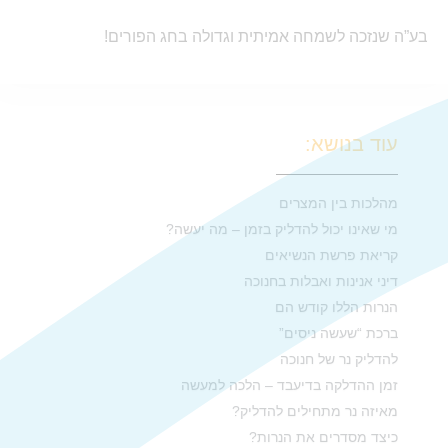
בע”ה שנזכה לשמחה אמיתית וגדולה בחג הפורים!
עוד בנושא:
מהלכות בין המצרים
מי שאינו יכול להדליק בזמן – מה יעשה?
קריאת פרשת הנשיאים
דיני אנינות ואבלות בחנוכה
הנרות הללו קודש הם
ברכת “שעשה ניסים”
להדליק נר של חנוכה
זמן ההדלקה בדיעבד – הלכה למעשה
מאיזה נר מתחילים להדליק?
כיצד מסדרים את הנרות?