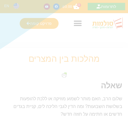
0
EN
לתרומות
₪
0.00
פרויקט קומה
מהלכות בין המצרים
שאלה
שלום הרב, האם מותר לשמוע מוזיקה או ללכת להופעות
בשלושת השבועות? ומה הדין לגבי הליכה לים, קניית בגדים
חדשים או חתימה על חוזה חדש?