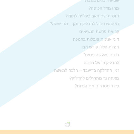
שטיפת כלים בשבת
מהו גודל הכיפה?
הזכרת שם האב בעלייה לתורה
מי שאינו יכול להדליק בזמן – מה יעשה?
קריאת פרשת הנשיאים
דיני אנינות ואבלות בחנוכה
הנרות הללו קודש הם
ברכת “שעשה ניסים”
להדליק נר של חנוכה
זמן ההדלקה בדיעבד – הלכה למעשה
מאיזה נר מתחילים להדליק?
כיצד מסדרים את הנרות?