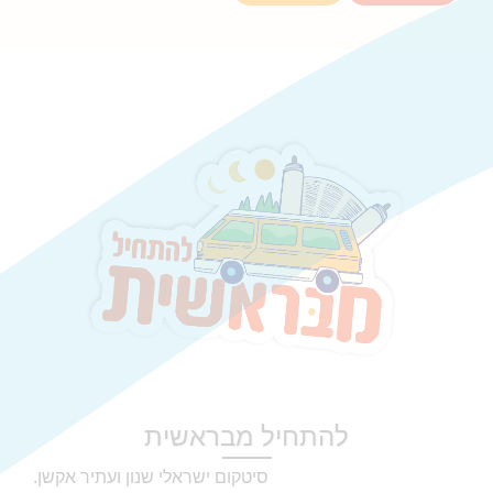
להתחיל מבראשית
סיטקום ישראלי שנון ועתיר אקשן.