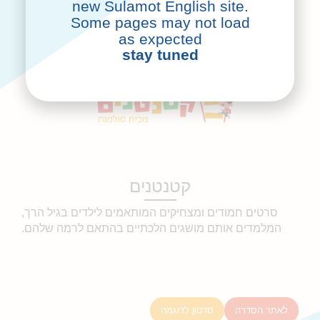
new Sulamot English site.
Some pages may not load
as expected
stay tuned
קטנטנים
סרטים חמודים ומצחיקים המותאמים לילדים בגיל הרך,
המלמדים אותם מושגים הלכתיים בהתאם לרמה שלהם.
לאתר הסדרה
סרטון לדוגמה