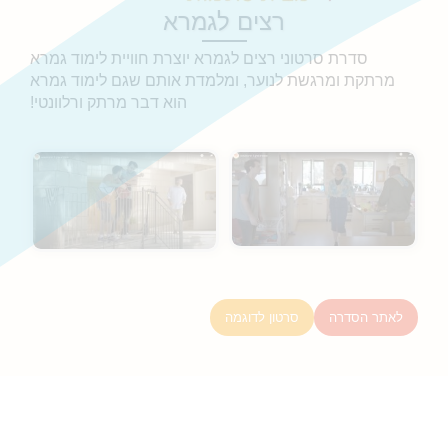
רצים לגמרא
סדרת סרטוני רצים לגמרא יוצרת חוויית לימוד גמרא
מרתקת ומרגשת לנוער, ומלמדת אותם שגם לימוד גמרא
הוא דבר מרתק ורלוונטי!
לאתר הסדרה
סרטון לדוגמה