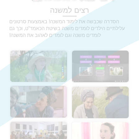
רצים למשנה
הסדרה שכבשה את לימוד המשנה! באמצעות סרטונים
עלילתיים הילדים לומדים משנה בשיטת הכאמד”ט, וכך גם
לומדים משנה וגם לומדים לאהוב את המשנה!