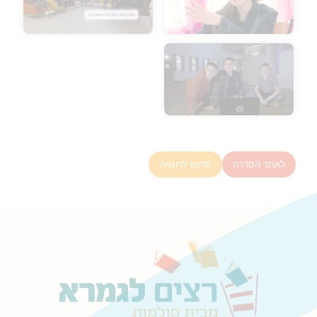
לאתר הסדרה
סרטון לדוגמה