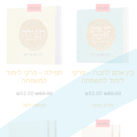
במבצע
במבצע
בין אדם לחברו – פרקי
תפילה – פרקי לימוד
לימוד למשפחה
למשפחה
₪
52.00
₪
69.00
₪
52.00
₪
69.00
מידע נוסף
הוספה לסל
במבצע