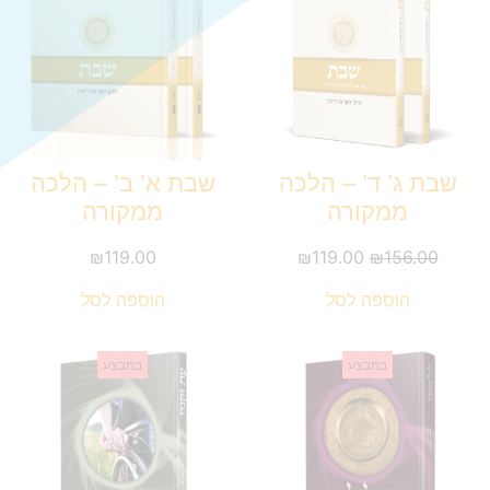
שבת ג’ ד’ – הלכה
שבת א’ ב’ – הלכה
ממקורה
ממקורה
₪
119.00
₪
119.00
₪
156.00
הוספה לסל
הוספה לסל
במבצע
במבצע