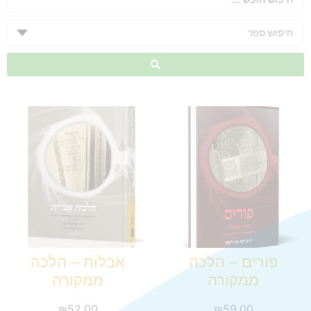
פורים – הלכה
אבלות – הלכה
ממקורה
ממקורה
₪
52.00
₪
59.00