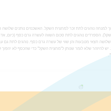
ך למנחה נוהגים לתת זכר למחצית השקל. האשכנזים נותנים שלושה 
שלושה חצאי מטבעות והן שווי של עשרה גרם כסף. נוהגים לתת גם עבור
בָּר. יש להיזהר שלא לומר שנותן ל”מחצית השקל” כדי שהכסף לא יהפוך 
.