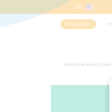
EN
פרויקט קומה
אייטיב ליצירת חוויית למידה