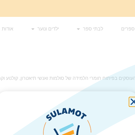
ספרים
לבתי ספר
ילדים ונוער
אודות
וסקים בפיתוח חומרי הלמידה של סולמות ואנשי תיאטרון, קולנוע וקרי