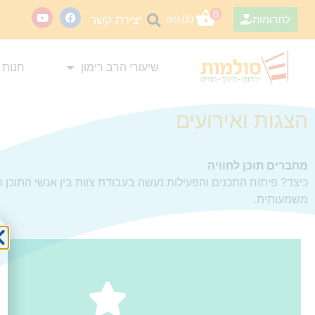
0
יצירת קשר
לתרומות
0.00
₪
שיעורי הרב רימון
חנות 
הצגות ואירועים
מחברים תוכן לחוויה
כיצד? פיתוח התכנים והפעילות נעשה בעבודת צוות בין אנשי התוכן הע
משמעותית.