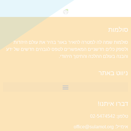
סולמות
סולמות שמה לה למטרה להאיר באור בהיר את עולם היהדות
ולספק כלים חדשניים המאפשרים לטפס לגבהים חדשים של ידע
והבנה בעולם ההלכה והחינוך היהודי.
ניווט באתר
דברו איתנו!
טלפון: 02-5474542
אימייל: office@sulamot.org