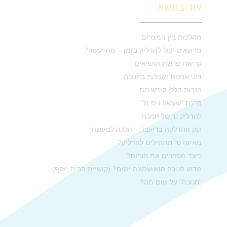
עוד בנושא:
מהלכות בין המצרים
מי שאינו יכול להדליק בזמן – מה יעשה?
קריאת פרשת הנשיאים
דיני אנינות ואבלות בחנוכה
הנרות הללו קודש הם
ברכת “שעשה ניסים”
להדליק נר של חנוכה
זמן ההדלקה בדיעבד – הלכה למעשה
מאיזה נר מתחילים להדליק?
כיצד מסדרים את הנרות?
מדוע חנוכה הוא שמונה ימים? (קושיית הבית יוסף)
“חנוכה” על שום מה?